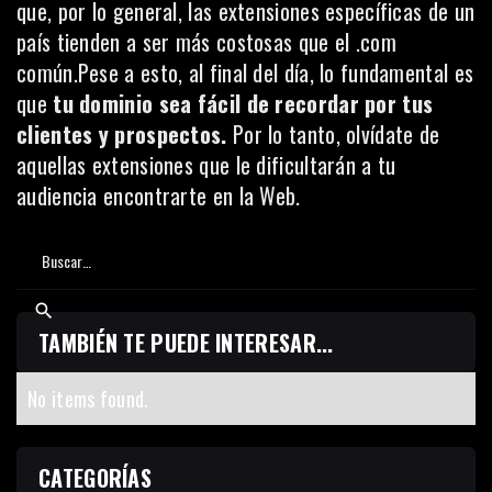
que, por lo general, las extensiones específicas de un
país tienden a ser más costosas que el .com
común.Pese a esto, al final del día, lo fundamental es
que
tu dominio sea fácil de recordar por tus
clientes y prospectos.
Por lo tanto, olvídate de
aquellas extensiones que le dificultarán a tu
audiencia encontrarte en la Web.
TAMBIÉN TE PUEDE INTERESAR...
No items found.
CATEGORÍAS