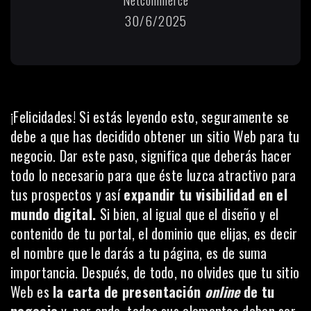
30/6/2025
¡Felicidades! Si estás leyendo esto, seguramente se
debe a que has decidido obtener un sitio Web para tu
negocio. Dar este paso, significa que deberás hacer
todo lo necesario para que éste luzca atractivo para
tus prospectos y así
expandir tu visibilidad en el
mundo digital.
Si bien, al igual que el diseño y el
contenido de tu portal, el dominio que elijas, es decir
el nombre que le darás a tu página, es de suma
importancia. Después, de todo, no olvides que tu sitio
Web es
la carta de presentación
online
de tu