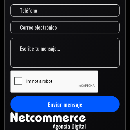
Enviar mensaje
Enviar mensaje