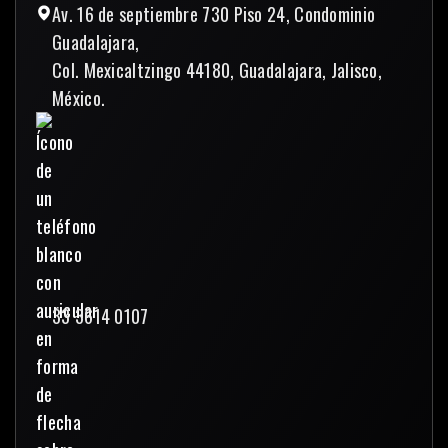
Av. 16 de septiembre 730 Piso 24, Condominio
Guadalajara,
Col. Mexicaltzingo 44180, Guadalajara, Jalisco,
México.
33 3614 0107