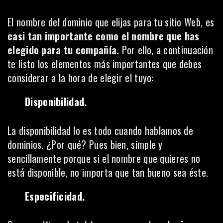
El nombre del dominio que elijas para tu sitio Web, es
casi tan importante como el nombre que has
elegido para tu compañía.
Por ello, a continuación
te listo los elementos más importantes que debes
considerar a la hora de elegir el tuyo:
Disponibilidad.
La disponibilidad lo es todo cuando hablamos de
dominios. ¿Por qué? Pues bien, simple y
sencillamente porque si el nombre que quieres no
está disponible, no importa que tan bueno sea éste.
Especificidad.