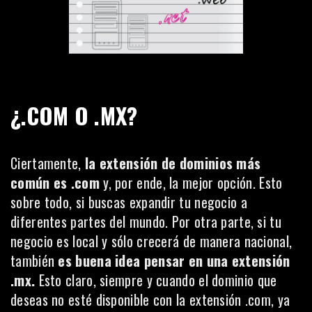
¿.COM O .MX?
Ciertamente,
la extensión de dominios más
común es .com
y, por ende, la mejor opción. Esto
sobre todo, si buscas expandir tu negocio a
diferentes partes del mundo. Por otra parte, si tu
negocio es local y sólo crecerá de manera nacional,
también
es buena idea pensar en una extensión
.mx.
Esto claro, siempre y cuando el dominio que
deseas no esté disponible con la extensión .com, ya