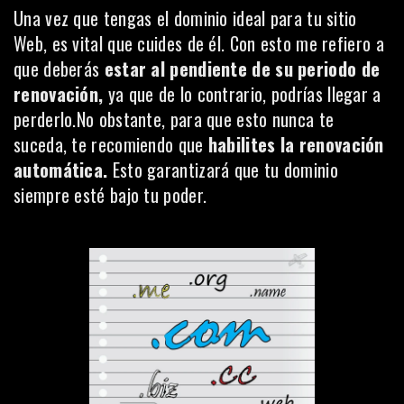
Una vez que tengas el dominio ideal para tu sitio
Web, es vital que cuides de él. Con esto me refiero a
que deberás
estar al pendiente de su periodo de
renovación,
ya que de lo contrario, podrías llegar a
perderlo.No obstante, para que esto nunca te
suceda, te recomiendo que
habilites la renovación
automática.
Esto garantizará que tu dominio
siempre esté bajo tu poder.