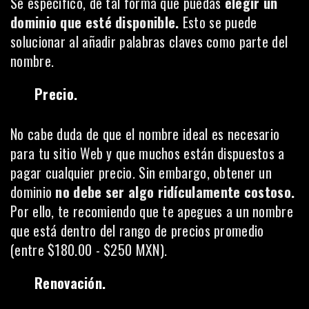
Se específico, de tal forma que puedas
elegir un
dominio que esté disponible.
Esto se puede
solucionar al añadir palabras claves como parte del
nombre.
Precio.
No cabe duda de que el nombre ideal es necesario
para tu sitio Web y que muchos están dispuestos a
pagar cualquier precio. Sin embargo, obtener un
dominio
no debe ser algo ridículamente costoso.
Por ello, te recomiendo que te apegues a un nombre
que está dentro del rango de precios promedio
(entre $180.00 - $250 MXN).
Renovación.