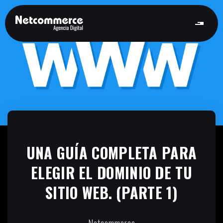
UNA GUÍA COMPLETA PARA
ELEGIR EL DOMINIO DE TU
SITIO WEB. (PARTE 1)
Netcommerce