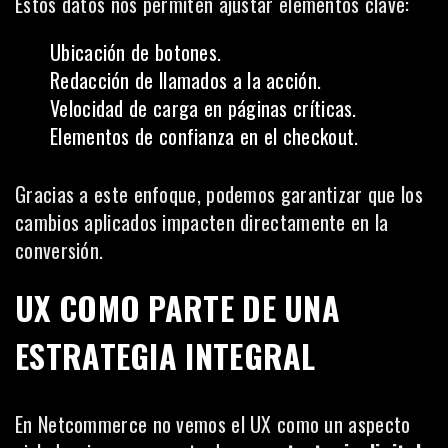
Estos datos nos permiten ajustar elementos clave:
Ubicación de botones.
Redacción de llamados a la acción.
Velocidad de carga en páginas críticas.
Elementos de confianza en el checkout.
Gracias a este enfoque, podemos garantizar que los
cambios aplicados impacten directamente en la
conversión.
UX COMO PARTE DE UNA
ESTRATEGIA INTEGRAL
En Netcommerce no vemos el UX como un aspecto