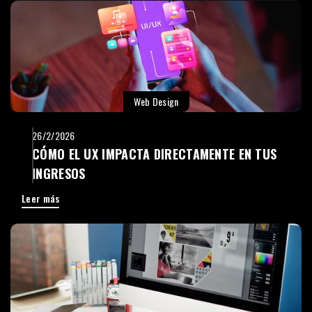
Web Design
26/2/2026
CÓMO EL UX IMPACTA DIRECTAMENTE EN TUS
INGRESOS
Leer más