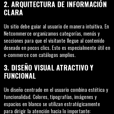
2. ARQUITECTURA DE INFORMACIÓN
CLARA
Un sitio debe guiar al usuario de manera intuitiva. En
Netcommerce organizamos categorías, menús y
secciones para que el visitante llegue al contenido
deseado en pocos clics. Esto es especialmente útil en
e-commerce con catálogos amplios.
3. DISEÑO VISUAL ATRACTIVO Y
FUNCIONAL
Un diseño centrado en el usuario combina estética y
funcionalidad. Colores, tipografías, imágenes y
espacios en blanco se utilizan estratégicamente
para dirigir la atención hacia lo importante: