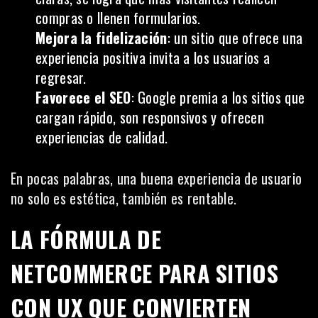
compras o llenen formularios.
Mejora la fidelización
: un sitio que ofrece una
experiencia positiva invita a los usuarios a
regresar.
Favorece el SEO
: Google premia a los sitios que
cargan rápido, son responsivos y ofrecen
experiencias de calidad.
En pocas palabras, una buena experiencia de usuario
no solo es estética, también es rentable.
LA FÓRMULA DE
NETCOMMERCE PARA SITIOS
CON UX QUE CONVIERTEN