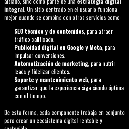
aislado, sino como parte de una
estrategia digital
integral
. Un sitio centrado en el usuario funciona
mejor cuando se combina con otros servicios como:
SEO técnico y de contenidos
, para atraer
tráfico calificado.
Publicidad digital en Google y Meta
, para
impulsar conversiones.
Automatización de marketing
, para nutrir
leads y fidelizar clientes.
Soporte y mantenimiento web
, para
garantizar que la experiencia siga siendo óptima
con el tiempo.
De esta forma, cada componente trabaja en conjunto
para crear un ecosistema digital rentable y
sostenible.