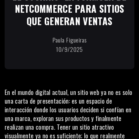
NETCOMMERCE PARA SITIOS
QUE GENERAN VENTAS
Paula Figueiras
10/9/2025
En el mundo digital actual, un sitio web ya no es solo
una carta de presentación: es un espacio de
interacción donde los usuarios deciden si confían en
una marca, exploran sus productos y finalmente
realizan una compra. Tener un sitio atractivo
visualmente ya no es suficiente; lo que realmente