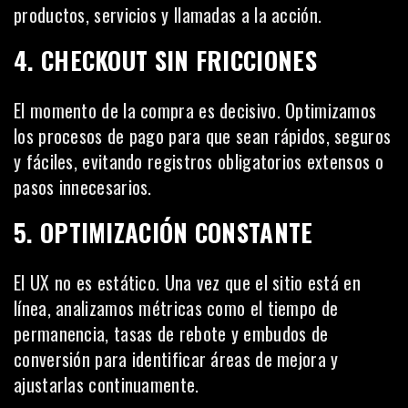
productos, servicios y llamadas a la acción.
4. CHECKOUT SIN FRICCIONES
El momento de la compra es decisivo. Optimizamos
los procesos de pago para que sean rápidos, seguros
y fáciles, evitando registros obligatorios extensos o
pasos innecesarios.
5. OPTIMIZACIÓN CONSTANTE
El UX no es estático. Una vez que el sitio está en
línea, analizamos métricas como el tiempo de
permanencia, tasas de rebote y embudos de
conversión para identificar áreas de mejora y
ajustarlas continuamente.