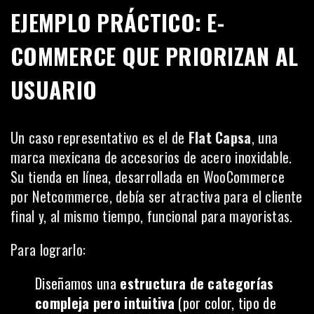
EJEMPLO PRÁCTICO: E-
COMMERCE QUE PRIORIZAN AL
USUARIO
Un caso representativo es el de
Flat Capsa
, una
marca mexicana de accesorios de acero inoxidable.
Su tienda en línea, desarrollada en WooCommerce
por Netcommerce, debía ser atractiva para el cliente
final y, al mismo tiempo, funcional para mayoristas.
Para lograrlo:
Diseñamos una
estructura de categorías
compleja pero intuitiva
(por color, tipo de