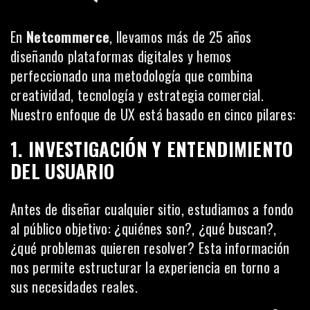
En
Netcommerce
, llevamos más de 25 años
diseñando plataformas digitales y hemos
perfeccionado una metodología que combina
creatividad, tecnología y estrategia comercial.
Nuestro enfoque de UX está basado en cinco pilares:
1. INVESTIGACIÓN Y ENTENDIMIENTO
DEL USUARIO
Antes de diseñar cualquier sitio, estudiamos a fondo
al público objetivo: ¿quiénes son?, ¿qué buscan?,
¿qué problemas quieren resolver? Esta información
nos permite estructurar la experiencia en torno a
sus necesidades reales.