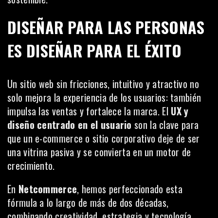
DISEÑAR PARA LAS PERSONAS
ES DISEÑAR PARA EL ÉXITO
Un sitio web sin fricciones, intuitivo y atractivo no
solo mejora la experiencia de los usuarios: también
impulsa las ventas y fortalece la marca. El
UX y
diseño centrado en el usuario
son la clave para
que un e-commerce o sitio corporativo deje de ser
una vitrina pasiva y se convierta en un motor de
crecimiento.
En
Netcommerce
, hemos perfeccionado esta
fórmula a lo largo de más de dos décadas,
combinando creatividad, estrategia y tecnología.