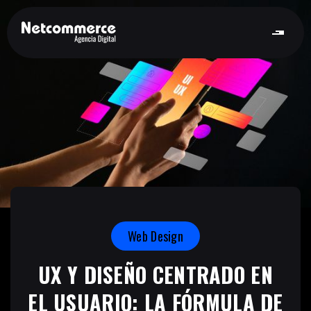
Web Design
UX Y DISEÑO CENTRADO EN
EL USUARIO: LA FÓRMULA DE