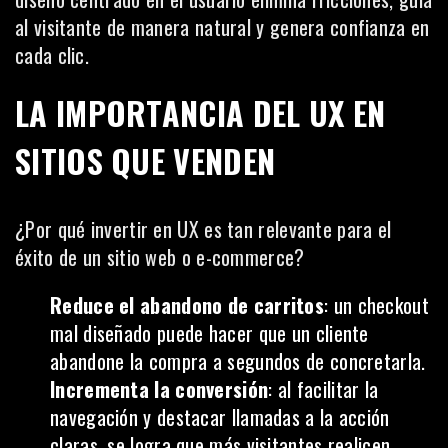
al visitante de manera natural y genera confianza en
cada clic.
LA IMPORTANCIA DEL UX EN
SITIOS QUE VENDEN
¿Por qué invertir en UX es tan relevante para el
éxito de un sitio web o e-commerce?
Reduce el abandono de carritos
: un checkout
mal diseñado puede hacer que un cliente
abandone la compra a segundos de concretarla.
Incrementa la conversión
: al facilitar la
navegación y destacar llamadas a la acción
claras, se logra que más visitantes realicen