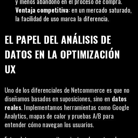
y menos abandono en el proceso de compra.
Ventaja competitiva
: en un mercado saturado,
la facilidad de uso marca la diferencia.
EL PAPEL DEL ANÁLISIS DE
DATOS EN LA OPTIMIZACIÓN
UX
Uno de los diferenciales de Netcommerce es que no
diseñamos basados en suposiciones, sino en
datos
reales
. Implementamos herramientas como Google
Analytics, mapas de calor y pruebas A/B para
entender cómo navegan los usuarios.