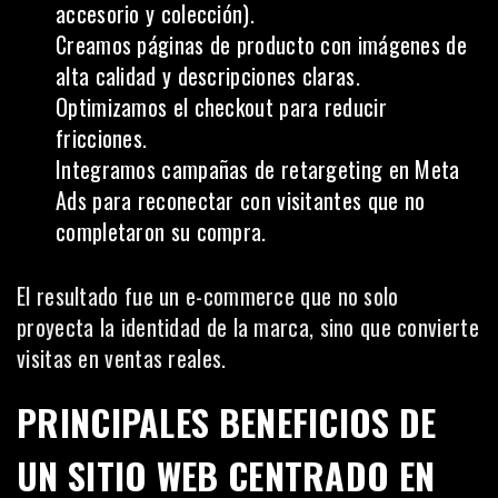
accesorio y colección).
Creamos páginas de producto con imágenes de
alta calidad y descripciones claras.
Optimizamos el checkout para reducir
fricciones.
Integramos campañas de retargeting en Meta
Ads para reconectar con visitantes que no
completaron su compra.
El resultado fue un e-commerce que no solo
proyecta la identidad de la marca, sino que convierte
visitas en ventas reales.
PRINCIPALES BENEFICIOS DE
UN SITIO WEB CENTRADO EN