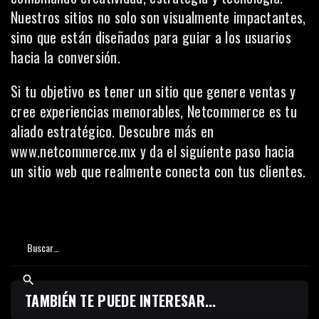
Nuestros sitios no solo son visualmente impactantes,
sino que están diseñados para guiar a los usuarios
hacia la conversión.
Si tu objetivo es tener un sitio que genere ventas y
cree experiencias memorables, Netcommerce es tu
aliado estratégico. Descubre más en
www.netcommerce.mx
y da el siguiente paso hacia
un sitio web que realmente conecta con tus clientes.
TAMBIÉN TE PUEDE INTERESAR...