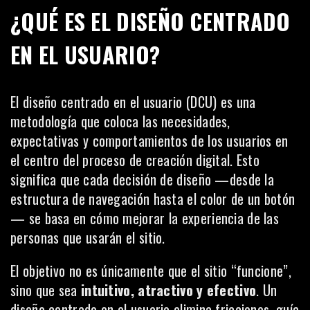
¿QUÉ ES EL DISEÑO CENTRADO
EN EL USUARIO?
El diseño centrado en el usuario (DCU) es una
metodología que coloca las necesidades,
expectativas y comportamientos de los usuarios en
el centro del proceso de creación digital. Esto
significa que cada decisión de diseño —desde la
estructura de navegación hasta el color de un botón
— se basa en cómo mejorar la experiencia de las
personas que usarán el sitio.
El objetivo no es únicamente que el sitio “funcione”,
sino que sea
intuitivo, atractivo y efectivo
. Un
diseño centrado en el usuario elimina fricciones, guía