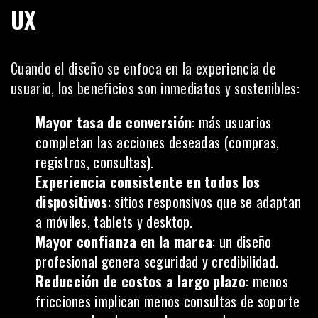
UX
Cuando el diseño se enfoca en la experiencia de
usuario, los beneficios son inmediatos y sostenibles:
Mayor tasa de conversión
: más usuarios
completan las acciones deseadas (compras,
registros, consultas).
Experiencia consistente en todos los
dispositivos
: sitios responsivos que se adaptan
a móviles, tablets y desktop.
Mayor confianza en la marca
: un diseño
profesional genera seguridad y credibilidad.
Reducción de costos a largo plazo
: menos
fricciones implican menos consultas de soporte