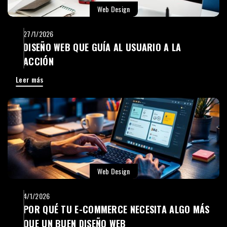
Web Design
27/1/2026
DISEÑO WEB QUE GUÍA AL USUARIO A LA
ACCIÓN
Leer más
Web Design
4/1/2026
POR QUÉ TU E-COMMERCE NECESITA ALGO MÁS
QUE UN BUEN DISEÑO WEB