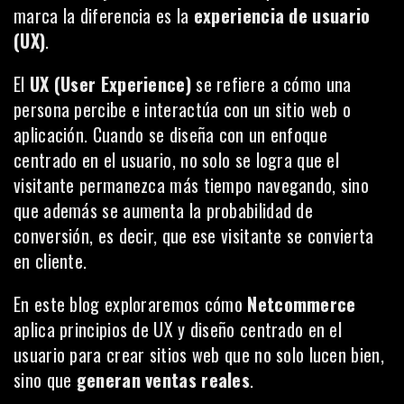
marca la diferencia es la
experiencia de usuario
(UX)
.
El
UX (User Experience)
se refiere a cómo una
persona percibe e interactúa con un sitio web o
aplicación. Cuando se diseña con un enfoque
centrado en el usuario, no solo se logra que el
visitante permanezca más tiempo navegando, sino
que además se aumenta la probabilidad de
conversión, es decir, que ese visitante se convierta
en cliente.
En este blog exploraremos cómo
Netcommerce
aplica principios de UX y diseño centrado en el
usuario para crear sitios web que no solo lucen bien,
sino que
generan ventas reales
.