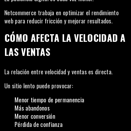
Netcommerce trabaja en optimizar el rendimiento
web para reducir fricción y mejorar resultados.
CÓMO AFECTA LA VELOCIDAD A
LAS VENTAS
La relación entre velocidad y ventas es directa.
Un sitio lento puede provocar:
Menor tiempo de permanencia
Más abandonos
Menor conversión
Pérdida de confianza