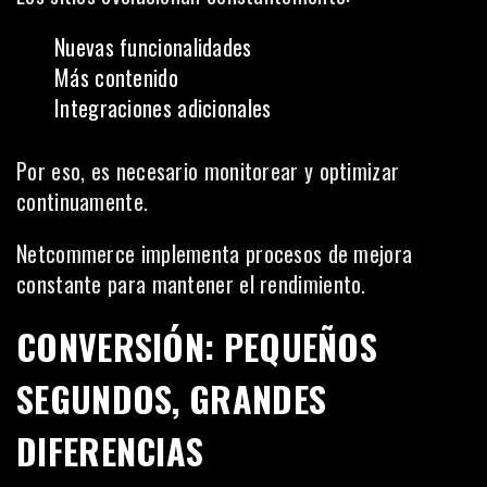
Nuevas funcionalidades
Más contenido
Integraciones adicionales
Por eso, es necesario monitorear y optimizar
continuamente.
Netcommerce implementa procesos de mejora
constante para mantener el rendimiento.
CONVERSIÓN: PEQUEÑOS
SEGUNDOS, GRANDES
DIFERENCIAS