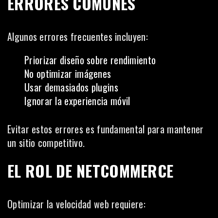
ERRORES COMUNES
Algunos errores frecuentes incluyen:
Priorizar diseño sobre rendimiento
No optimizar imágenes
Usar demasiados plugins
Ignorar la experiencia móvil
Evitar estos errores es fundamental para mantener
un sitio competitivo.
EL ROL DE NETCOMMERCE
Optimizar la velocidad web requiere: