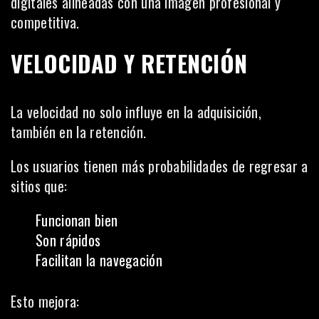
digitales alineadas con una imagen profesional y
competitiva.
VELOCIDAD Y RETENCIÓN
La velocidad no solo influye en la adquisición,
también en la retención.
Los usuarios tienen más probabilidades de regresar a
sitios que:
Funcionan bien
Son rápidos
Facilitan la navegación
Esto mejora: