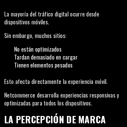
La mayoría del tráfico digital ocurre desde
dispositivos móviles.
Sin embargo, muchos sitios:
No están optimizados
Tardan demasiado en cargar
Tienen elementos pesados
Esto afecta directamente la experiencia móvil.
Netcommerce desarrolla experiencias responsivas y
optimizadas para todos los dispositivos.
LA PERCEPCIÓN DE MARCA