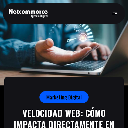
Marketing Digital
VELOCIDAD WEB: CÓMO
IMPACTA DIRECTAMENTE EN