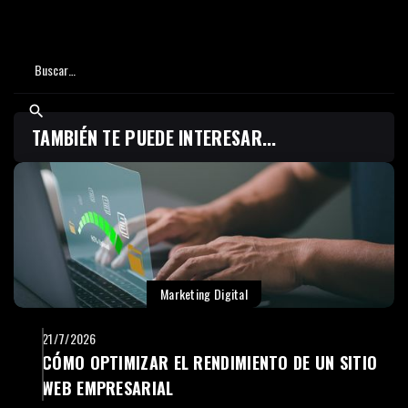
TAMBIÉN TE PUEDE INTERESAR...
Marketing Digital
21/7/2026
CÓMO OPTIMIZAR EL RENDIMIENTO DE UN SITIO
WEB EMPRESARIAL