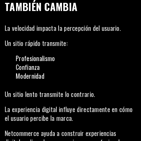
TAMBIÉN CAMBIA
La velocidad impacta la percepción del usuario.
Un sitio rápido transmite:
Profesionalismo
Confianza
Modernidad
Un sitio lento transmite lo contrario.
La experiencia digital influye directamente en cómo
el usuario percibe la marca.
Netcommerce ayuda a construir experiencias