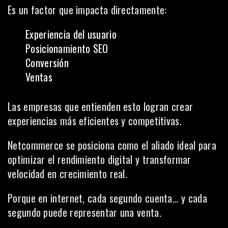
Es un factor que impacta directamente:
Experiencia del usuario
Posicionamiento SEO
Conversión
Ventas
Las empresas que entienden esto logran crear
experiencias más eficientes y competitivas.
Netcommerce se posiciona como el aliado ideal para
optimizar el rendimiento digital y transformar
velocidad en crecimiento real.
Porque en internet, cada segundo cuenta… y cada
segundo puede representar una venta.