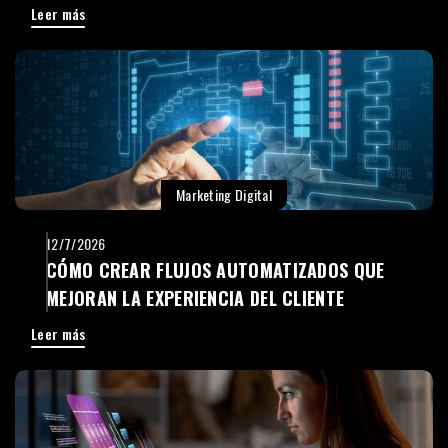
Leer más
Marketing Digital
12/7/2026
CÓMO CREAR FLUJOS AUTOMATIZADOS QUE
MEJORAN LA EXPERIENCIA DEL CLIENTE
Leer más