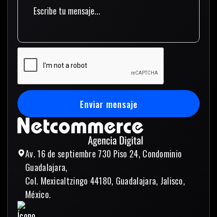
Enviar mensaje
Enviar mensaje
Av. 16 de septiembre 730 Piso 24, Condominio
Guadalajara,
Col. Mexicaltzingo 44180, Guadalajara, Jalisco,
México.