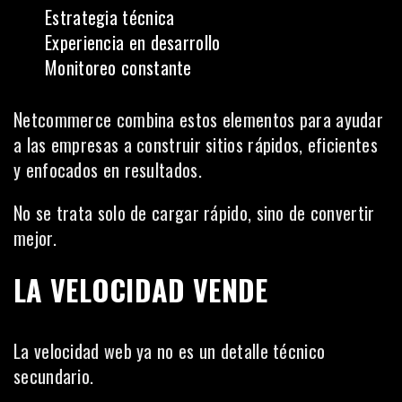
Estrategia técnica
Experiencia en desarrollo
Monitoreo constante
Netcommerce combina estos elementos para ayudar
a las empresas a construir sitios rápidos, eficientes
y enfocados en resultados.
No se trata solo de cargar rápido, sino de convertir
mejor.
LA VELOCIDAD VENDE
La velocidad web ya no es un detalle técnico
secundario.