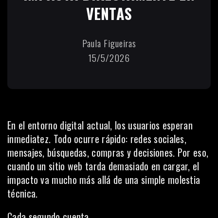
VENTAS
Paula Figueiras
15/5/2026
En el entorno digital actual, los usuarios esperan
inmediatez. Todo ocurre rápido: redes sociales,
mensajes, búsquedas, compras y decisiones. Por eso,
cuando un sitio web tarda demasiado en cargar, el
impacto va mucho más allá de una simple molestia
técnica.
Cada segundo cuenta.