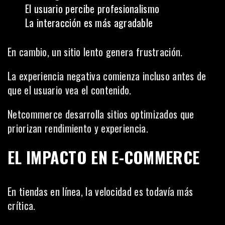
El usuario percibe profesionalismo
La interacción es más agradable
En cambio, un sitio lento genera frustración.
La experiencia negativa comienza incluso antes de
que el usuario vea el contenido.
Netcommerce desarrolla sitios optimizados que
priorizan rendimiento y experiencia.
EL IMPACTO EN E-COMMERCE
En tiendas en línea, la velocidad es todavía más
crítica.