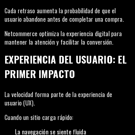
Cada retraso aumenta la probabilidad de que el
usuario abandone antes de completar una compra.
Netcommerce optimiza la experiencia digital para
mantener la atención y facilitar la conversión.
EXPERIENCIA DEL USUARIO: EL
PRIMER IMPACTO
La velocidad forma parte de la experiencia de
usuario (UX).
Cuando un sitio carga rápido:
La navegación se siente fluida