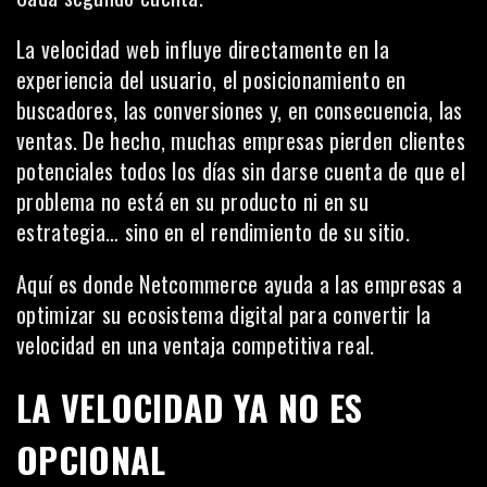
La velocidad web influye directamente en la
experiencia del usuario, el posicionamiento en
buscadores, las conversiones y, en consecuencia, las
ventas. De hecho, muchas empresas pierden clientes
potenciales todos los días sin darse cuenta de que el
problema no está en su producto ni en su
estrategia… sino en el rendimiento de su sitio.
Aquí es donde Netcommerce ayuda a las empresas a
optimizar su ecosistema digital para convertir la
velocidad en una ventaja competitiva real.
LA VELOCIDAD YA NO ES
OPCIONAL