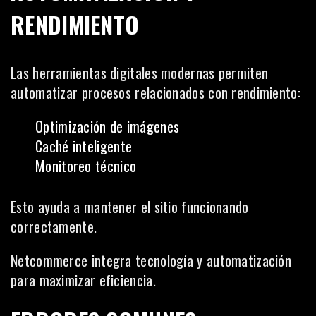
RENDIMIENTO
Las herramientas digitales modernas permiten
automatizar procesos relacionados con rendimiento:
Optimización de imágenes
Caché inteligente
Monitoreo técnico
Esto ayuda a mantener el sitio funcionando
correctamente.
Netcommerce integra tecnología y automatización
para maximizar eficiencia.