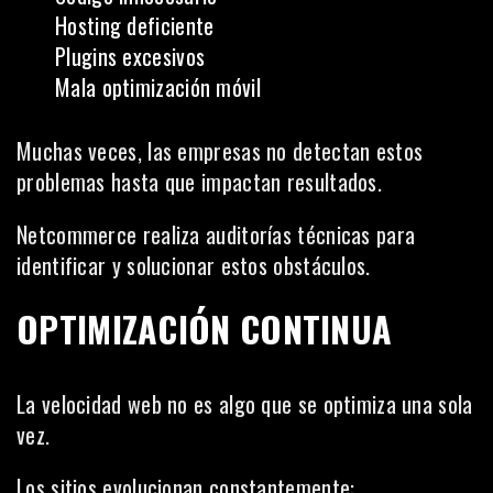
Hosting deficiente
Plugins excesivos
Mala optimización móvil
Muchas veces, las empresas no detectan estos
problemas hasta que impactan resultados.
Netcommerce realiza auditorías técnicas para
identificar y solucionar estos obstáculos.
OPTIMIZACIÓN CONTINUA
La velocidad web no es algo que se optimiza una sola
vez.
Los sitios evolucionan constantemente: