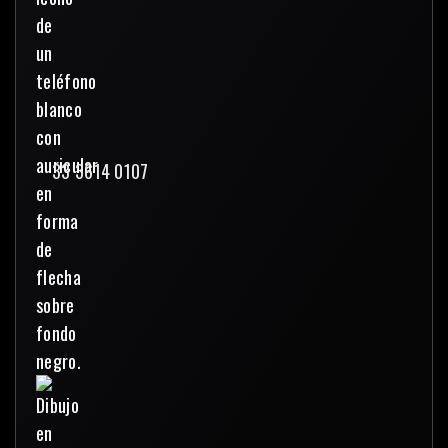
33 3614 0107