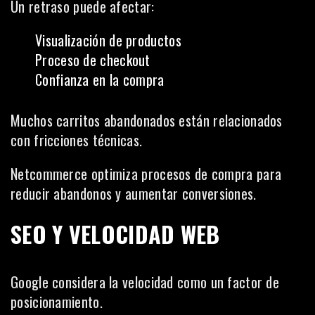
Un retraso puede afectar:
Visualización de productos
Proceso de checkout
Confianza en la compra
Muchos carritos abandonados están relacionados
con fricciones técnicas.
Netcommerce optimiza procesos de compra para
reducir abandonos y aumentar conversiones.
SEO Y VELOCIDAD WEB
Google considera la velocidad como un factor de
posicionamiento.