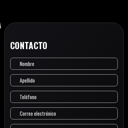
CONTACTO