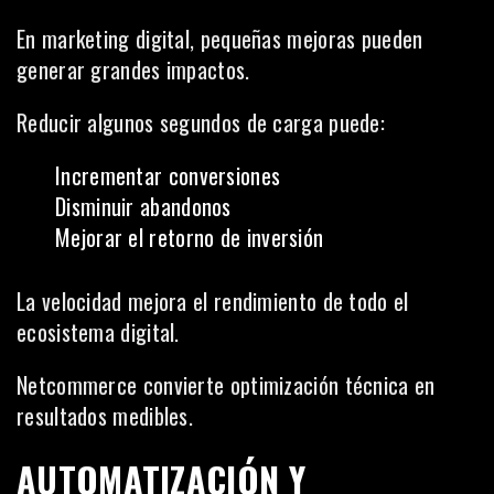
En marketing digital, pequeñas mejoras pueden
generar grandes impactos.
Reducir algunos segundos de carga puede:
Incrementar conversiones
Disminuir abandonos
Mejorar el retorno de inversión
La velocidad mejora el rendimiento de todo el
ecosistema digital.
Netcommerce convierte optimización técnica en
resultados medibles.
AUTOMATIZACIÓN Y