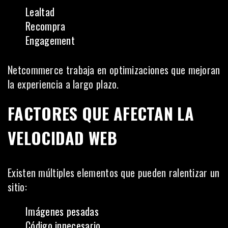
Lealtad
Recompra
Engagement
Netcommerce trabaja en optimizaciones que mejoran
la experiencia a largo plazo.
FACTORES QUE AFECTAN LA
VELOCIDAD WEB
Existen múltiples elementos que pueden ralentizar un
sitio:
Imágenes pesadas
Código innecesario