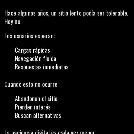
Hace algunos años, un sitio lento podía ser tolerable.
Hoy no.
Los usuarios esperan:
Cargas rápidas
Navegación fluida
Respuestas inmediatas
Cuando esto no ocurre:
Abandonan el sitio
Pierden interés
Buscan alternativas
La paciencia digital es cada vez menor.