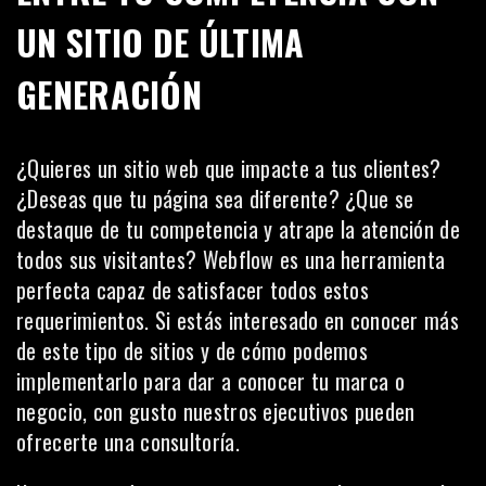
UN SITIO DE ÚLTIMA
GENERACIÓN
¿Quieres un sitio web que impacte a tus clientes?
¿Deseas que tu página sea diferente? ¿Que se
destaque de tu competencia y atrape la atención de
todos sus visitantes? Webflow es una herramienta
perfecta capaz de satisfacer todos estos
requerimientos. Si estás interesado en conocer más
de este tipo de sitios y de cómo podemos
implementarlo para dar a conocer tu marca o
negocio, con gusto nuestros ejecutivos pueden
ofrecerte una consultoría.