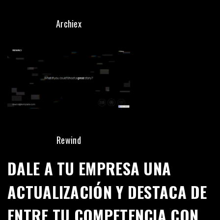
Archiex
Rewind
DALE A TU EMPRESA UNA
ACTUALIZACIÓN Y DESTACA DE
ENTRE TU COMPETENCIA CON