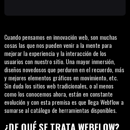
Cuando pensamos en innovación web, son muchas
cosas las que nos pueden venir a la mente para
mejorar la experiencia y la interacción de los
usuarios con nuestro sitio. Una mayor inmersión,
diseños novedosos que perduren en el recuerdo, más
y mejores elementos gráficos en movimiento, etc.
Sin duda los sitios web tradicionales, o al menos
como los conocemos ahora, están en constante
evolución y con esta premisa es que llega Webflow a
sumarse al catálogo de herramientas disponibles.
¿DE QUÉ SE TRATA WEBFLOW?