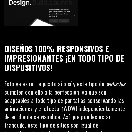
DISEÑOS 100% RESPONSIVOS
E
IMPRESIONANTES ¡EN TODO TIPO DE
DISPOSITIVOS!
Esto ya es un requisito sí o sí y este tipo de
websites
cumplen con ello a la perfección, ya que son
adaptables a todo tipo de pantallas conservando las
animaciones y el efecto: ¡WOW! independientemente
de en donde se visualice. Así que puedes estar
tranquilo, este tipo de sitios son igual de