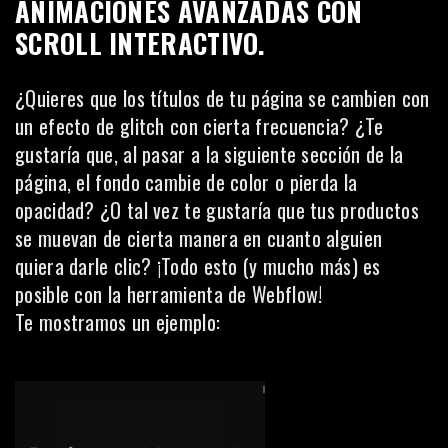
ANIMACIONES AVANZADAS
CON
SCROLL INTERACTIVO.
¿Quieres que los títulos de tu página se cambien con
un efecto de glitch con cierta frecuencia? ¿Te
gustaría que, al pasar a la siguiente sección de la
página, el fondo cambie de color o pierda la
opacidad? ¿O tal vez te gustaría que tus productos
se muevan de cierta manera en cuanto alguien
quiera darle clic? ¡Todo esto (y mucho más) es
posible con la herramienta de Webflow!
Te mostramos un ejemplo: