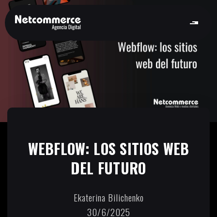
WEBFLOW: LOS SITIOS WEB
DEL FUTURO
Ekaterina Bilichenko
30/6/2025