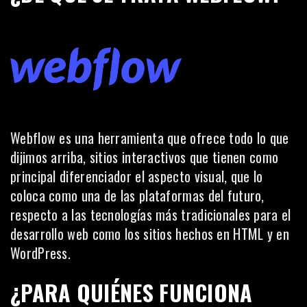
Webflow es una herramienta que ofrece todo lo que
dijimos arriba, sitios interactivos que tienen como
principal diferenciador el aspecto visual, que lo
coloca como una de las plataformas del futuro,
respecto a las tecnologías más tradicionales para el
desarrollo web como los sitios hechos en HTML y en
WordPress.
¿PARA QUIÉNES FUNCIONA