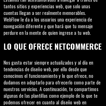
tantos sitios y experiencias web, que solo unas
cuentas llegan a ser realmente memorables.
WebFlow le da a los usuarios una experiencia de
navegación diferente y que hará que tu mensaje
perdure en la mente de quien ingrese a tu web.
LO QUE OFRECE NETCOMMERCE
Nos gusta estar siempre actualizados y al día en
tendencias de diseño web, por ello desde que
conocimos el funcionamiento y lo que ofrece, no
dudamos en adoptarlo para ofrecerlo como parte de
nuestros servicios. A continuación, te compartimos
algunas de las plantillas
como ejemplo de lo que te
podemos ofrecer en cuanto al diseño web en