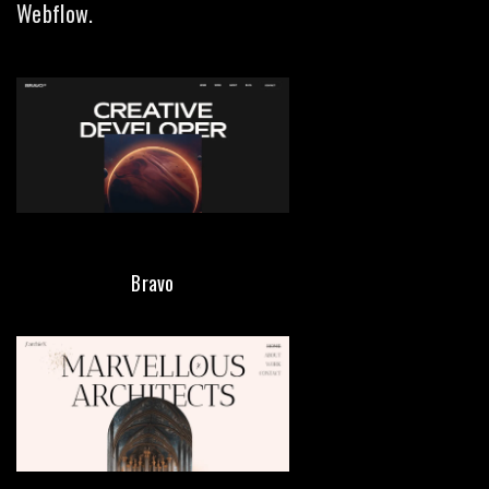
Webflow.
Bravo