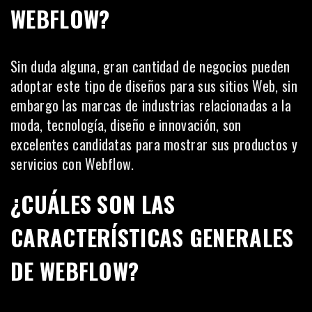
WEBFLOW?
Sin duda alguna, gran cantidad de negocios pueden
adoptar este tipo de diseños para sus sitios Web, sin
embargo las marcas de industrias relacionadas a la
moda, tecnología, diseño e innovación, son
excelentes candidatas para mostrar sus productos y
servicios con Webflow.
¿CUÁLES SON LAS
CARACTERÍSTICAS GENERALES
DE WEBFLOW?