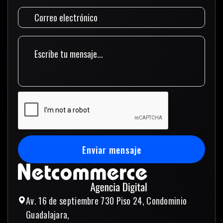
Enviar mensaje
Enviar mensaje
Av. 16 de septiembre 730 Piso 24, Condominio
Guadalajara,