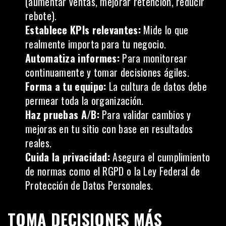
(aumentar ventas, mejorar retención, reducir
rebote).
Establece KPIs relevantes:
Mide lo que
realmente importa para tu negocio.
Automatiza informes:
Para monitorear
continuamente y tomar decisiones ágiles.
Forma a tu equipo:
La cultura de datos debe
permear toda la organización.
Haz pruebas A/B:
Para validar cambios y
mejoras en tu sitio con base en resultados
reales.
Cuida la privacidad:
Asegura el cumplimiento
de normas como el RGPD o la Ley Federal de
Protección de Datos Personales.
TOMA DECISIONES MÁS