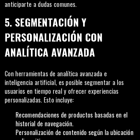
anticiparte a dudas comunes.
5. SEGMENTACIÓN Y
PERSONALIZACIÓN CON
ANALÍTICA AVANZADA
Con herramientas de analítica avanzada e
inteligencia artificial, es posible segmentar a los
usuarios en tiempo real y ofrecer experiencias
personalizadas. Esto incluye:
Recomendaciones de productos basadas en el
historial de navegación.
Personalización de contenido según la ubicación