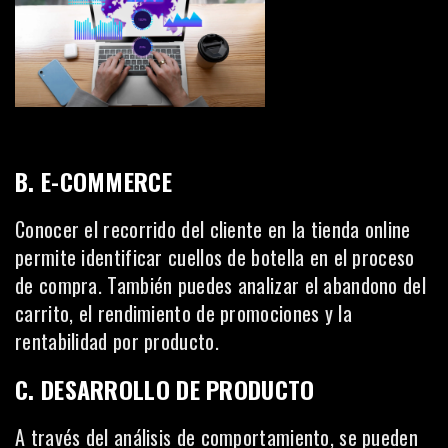
B. E-COMMERCE
Conocer el recorrido del cliente en la tienda online
permite identificar cuellos de botella en el proceso
de compra. También puedes analizar el abandono del
carrito, el rendimiento de promociones y la
rentabilidad por producto.
C. DESARROLLO DE PRODUCTO
A través del análisis de comportamiento, se pueden