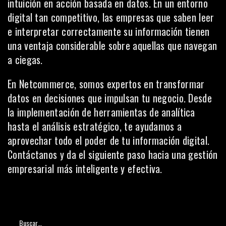
intuición en acción basada en datos. En un entorno
digital tan competitivo, las empresas que saben leer
e interpretar correctamente su información tienen
una ventaja considerable sobre aquellas que navegan
a ciegas.
En Netcommerce, somos expertos en transformar
datos en decisiones que impulsan tu negocio. Desde
la implementación de herramientas de analítica
hasta el análisis estratégico, te ayudamos a
aprovechar todo el poder de tu información digital.
Contáctanos y da el siguiente paso hacia una gestión
empresarial más inteligente y efectiva.