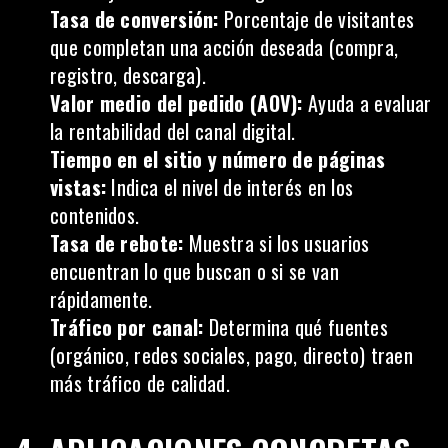
Tasa de conversión:
Porcentaje de visitantes
que completan una acción deseada (compra,
registro, descarga).
Valor medio del pedido (AOV):
Ayuda a evaluar
la rentabilidad del canal digital.
Tiempo en el sitio y número de páginas
vistas:
Indica el nivel de interés en los
contenidos.
Tasa de rebote:
Muestra si los usuarios
encuentran lo que buscan o si se van
rápidamente.
Tráfico por canal:
Determina qué fuentes
(orgánico, redes sociales, pago, directo) traen
más tráfico de calidad.