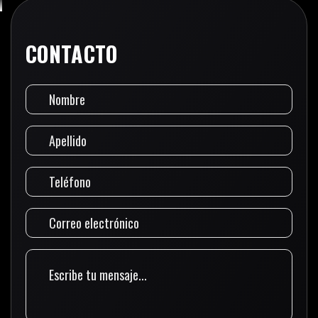
CONTACTO