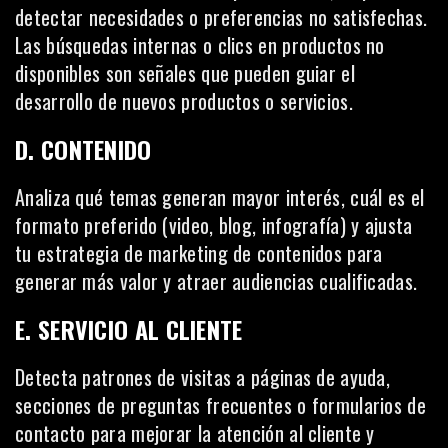
detectar necesidades o preferencias no satisfechas.
Las búsquedas internas o clics en productos no
disponibles son señales que pueden guiar el
desarrollo de nuevos productos o servicios.
D. CONTENIDO
Analiza qué temas generan mayor interés, cuál es el
formato preferido (video, blog, infografía) y ajusta
tu estrategia de marketing de contenidos para
generar más valor y atraer audiencias cualificadas.
E. SERVICIO AL CLIENTE
Detecta patrones de visitas a páginas de ayuda,
secciones de preguntas frecuentes o formularios de
contacto para mejorar la atención al cliente y