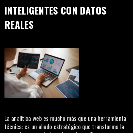
INTELIGENTES CON DATOS
REALES
La analítica web es mucho más que una herramienta
técnica: es un aliado estratégico que transforma la