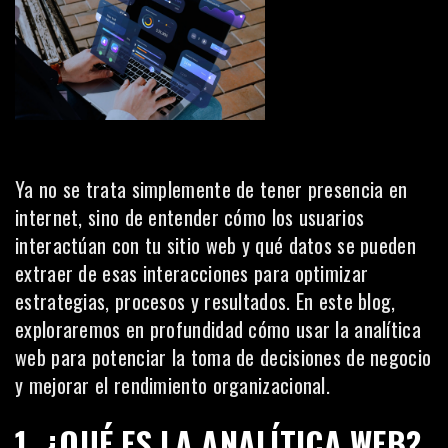
Ya no se trata simplemente de tener presencia en
internet, sino de entender cómo los usuarios
interactúan con tu sitio web y qué datos se pueden
extraer de esas interacciones para optimizar
estrategias, procesos y resultados. En este blog,
exploraremos en profundidad cómo usar la analítica
web para potenciar la toma de decisiones de negocio
y mejorar el rendimiento organizacional.
1. ¿QUÉ ES LA ANALÍTICA WEB?