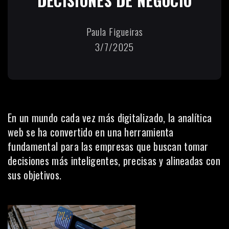
DECISIONES DE NEGOCIO
Paula Figueiras
3/7/2025
En un mundo cada vez más digitalizado, la analítica
web se ha convertido en una herramienta
fundamental para las empresas que buscan tomar
decisiones más inteligentes, precisas y alineadas con
sus objetivos.