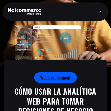
Web Development
CÓMO USAR LA ANALÍTICA
WEB PARA TOMAR