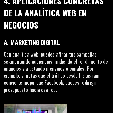
4. APLICACIONES CONCRETAS
DE LA ANALÍTICA WEB EN
NEGOCIOS
A. MARKETING DIGITAL
Con analítica web, puedes afinar tus campañas
segmentando audiencias, midiendo el rendimiento de
anuncios y ajustando mensajes o canales. Por
ejemplo, si notas que el tráfico desde Instagram
convierte mejor que Facebook, puedes redirigir
presupuesto hacia esa red.