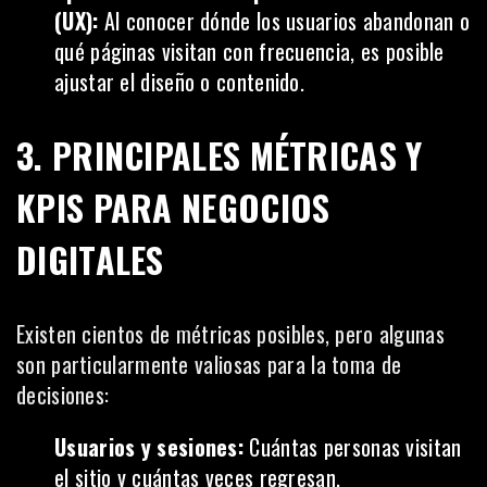
(UX):
Al conocer dónde los usuarios abandonan o
qué páginas visitan con frecuencia, es posible
ajustar el diseño o contenido.
3. PRINCIPALES MÉTRICAS Y
KPIS PARA NEGOCIOS
DIGITALES
Existen cientos de métricas posibles, pero algunas
son particularmente valiosas para la toma de
decisiones:
Usuarios y sesiones:
Cuántas personas visitan
el sitio y cuántas veces regresan.