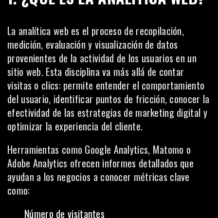
La analítica web es el proceso de recopilación,
medición, evaluación y visualización de datos
provenientes de la actividad de los usuarios en un
sitio web. Esta disciplina va más allá de contar
visitas o clics: permite entender el comportamiento
del usuario, identificar puntos de fricción, conocer la
efectividad de las estrategias de marketing digital y
optimizar la experiencia del cliente.
Herramientas como Google Analytics, Matomo o
Adobe Analytics ofrecen informes detallados que
ayudan a los negocios a conocer métricas clave
como:
Número de visitantes