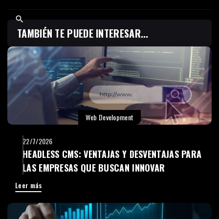
TAMBIÉN TE PUEDE INTERESAR...
Web Development
22/7/2026
HEADLESS CMS: VENTAJAS Y DESVENTAJAS PARA
LAS EMPRESAS QUE BUSCAN INNOVAR
Leer más