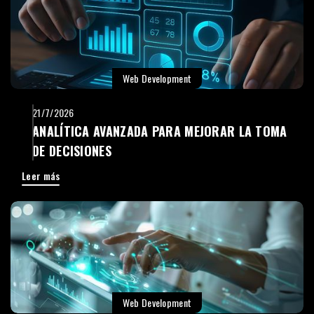
Web Development
21/7/2026
ANALÍTICA AVANZADA PARA MEJORAR LA TOMA
DE DECISIONES
Leer más
Web Development