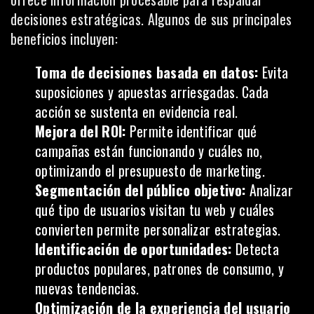
decisiones estratégicas. Algunos de sus principales
beneficios incluyen:
Toma de decisiones basada en datos:
Evita
suposiciones y apuestas arriesgadas. Cada
acción se sustenta en evidencia real.
Mejora del ROI:
Permite identificar qué
campañas están funcionando y cuáles no,
optimizando el presupuesto de marketing.
Segmentación del público objetivo:
Analizar
qué tipo de usuarios visitan tu web y cuáles
convierten permite personalizar estrategias.
Identificación de oportunidades:
Detecta
productos populares, patrones de consumo, y
nuevas tendencias.
Optimización de la experiencia del usuario