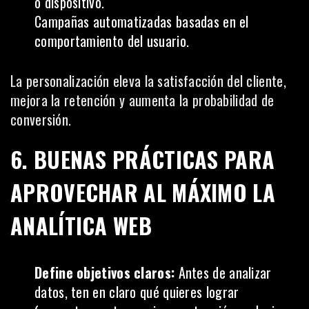
o dispositivo.
Campañas automatizadas basadas en el
comportamiento del usuario.
La personalización eleva la satisfacción del cliente,
mejora la retención y aumenta la probabilidad de
conversión.
6. BUENAS PRÁCTICAS PARA
APROVECHAR AL MÁXIMO LA
ANALÍTICA WEB
Define objetivos claros:
Antes de analizar
datos, ten en claro qué quieres lograr