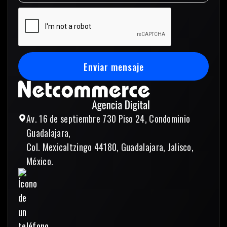
Enviar mensaje
Enviar mensaje
Av. 16 de septiembre 730 Piso 24, Condominio
Guadalajara,
Col. Mexicaltzingo 44180, Guadalajara, Jalisco,
México.