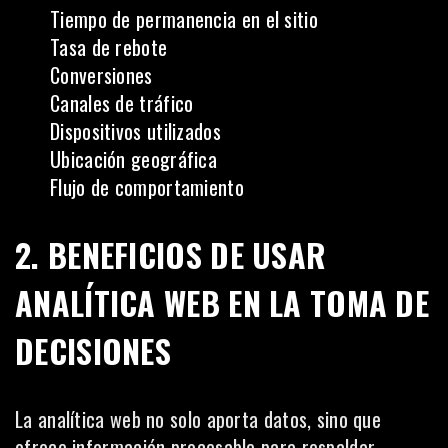
Tiempo de permanencia en el sitio
Tasa de rebote
Conversiones
Canales de tráfico
Dispositivos utilizados
Ubicación geográfica
Flujo de comportamiento
2. BENEFICIOS DE USAR
ANALÍTICA WEB EN LA TOMA DE
DECISIONES
La analítica web no solo aporta datos, sino que
ofrece información procesable para respaldar