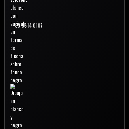
33 3614 0107