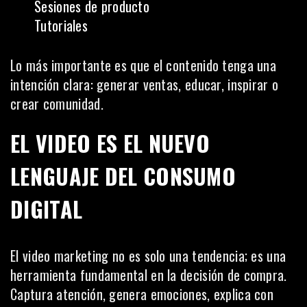
Sesiones de producto
Tutoriales
Lo más importante es que el contenido tenga una
intención clara: generar ventas, educar, inspirar o
crear comunidad.
EL VIDEO ES EL NUEVO
LENGUAJE DEL CONSUMO
DIGITAL
El video marketing no es solo una tendencia; es una
herramienta fundamental en la decisión de compra.
Captura atención, genera emociones, explica con