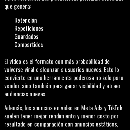
que genera:
Retención
Repeticiones
Guardados
Compartidos
El video es el formato con más probabilidad de
volverse viral o alcanzar a usuarios nuevos. Esto lo
convierte en una herramienta poderosa no solo para
vender, sino también para ganar visibilidad y atraer
audiencias nuevas.
Además, los anuncios en video en Meta Ads y TikTok
suelen tener mejor rendimiento y menor costo por
resultado en comparación con anuncios estáticos,