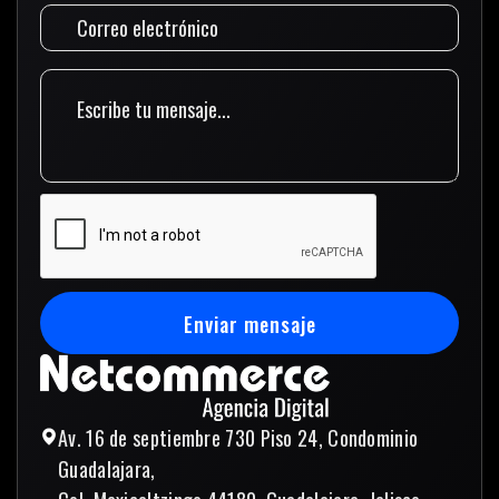
Enviar mensaje
Enviar mensaje
Av. 16 de septiembre 730 Piso 24, Condominio
Guadalajara,