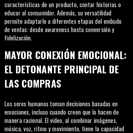
características de un producto, contar historias o
educar al consumidor. Además, su versatilidad
permite adaptarlo a diferentes etapas del embudo
de ventas: desde awareness hasta conversión y
fidelización.
MAYOR CONEXIÓN EMOCIONAL:
EL DETONANTE PRINCIPAL DE
LAS COMPRAS
Los seres humanos toman decisiones basadas en
emociones, incluso cuando creen que lo hacen de
manera racional. El video, al combinar imágenes,
música, voz, ritmo y movimiento, tiene la capacidad