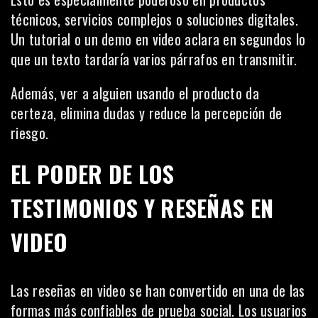
técnicos, servicios complejos o soluciones digitales.
Un tutorial o un demo en video aclara en segundos lo
que un texto tardaría varios párrafos en transmitir.
Además, ver a alguien usando el producto da
certeza, elimina dudas y reduce la percepción de
riesgo.
EL PODER DE LOS
TESTIMONIOS Y RESEÑAS EN
VIDEO
Las reseñas en video se han convertido en una de las
formas más confiables de prueba social. Los usuarios