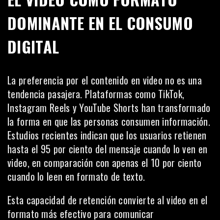
DOMINANTE EN EL CONSUMO
DIGITAL
La preferencia por el contenido en video no es una
tendencia pasajera. Plataformas como TikTok,
Instagram Reels y YouTube Shorts han transformado
la forma en que las personas consumen información.
Estudios recientes indican que los usuarios retienen
hasta el 95 por ciento del mensaje cuando lo ven en
video, en comparación con apenas el 10 por ciento
cuando lo leen en formato de texto.
Esta capacidad de retención convierte al video en el
formato más efectivo para comunicar