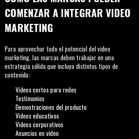
COMENZAR A INTEGRAR VIDEO
MARKETING
Para aprovechar todo el potencial del video
marketing, las marcas deben trabajar en una
estrategia sólida que incluya distintos tipos de
contenido:
Videos cortos para redes
Testimonios
Demostraciones del producto
Videos educativos
Videos corporativos
Anuncios en video