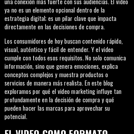
una conexión más fuerte con sus audiencias. El video
ya no es un elemento opcional dentro de la
estrategia digital; es un pilar clave que impacta
directamente en las decisiones de compra.
Los consumidores de hoy buscan contenido rápido,
visual, auténtico y fácil de entender. Y el video
cumple con todos esos requisitos. No solo comunica
información, sino que genera emociones, explica
conceptos complejos y muestra productos o
servicios de manera más realista. En este blog
exploramos por qué el video marketing influye tan
profundamente en la decisión de compra y qué
pueden hacer las marcas para aprovechar su
potencial.
EL VIDEO COMO FORMATO