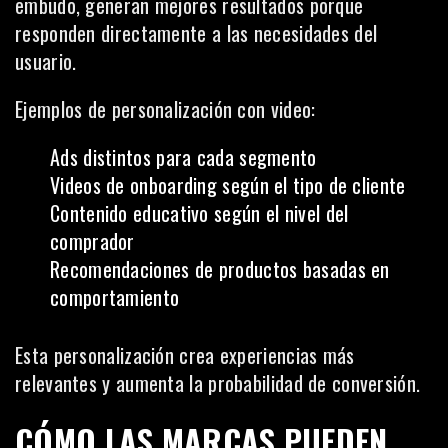
embudo, generan mejores resultados porque
responden directamente a las necesidades del
usuario.
Ejemplos de personalización con video:
Ads distintos para cada segmento
Videos de onboarding según el tipo de cliente
Contenido educativo según el nivel del
comprador
Recomendaciones de productos basadas en
comportamiento
Esta personalización crea experiencias más
relevantes y aumenta la probabilidad de conversión.
CÓMO LAS MARCAS PUEDEN