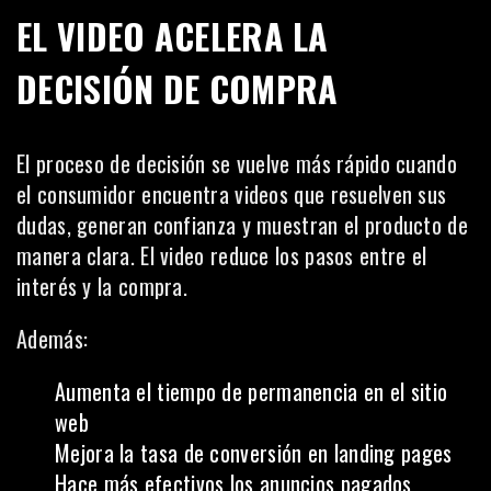
EL VIDEO ACELERA LA
DECISIÓN DE COMPRA
El proceso de decisión se vuelve más rápido cuando
el consumidor encuentra videos que resuelven sus
dudas, generan confianza y muestran el producto de
manera clara. El video reduce los pasos entre el
interés y la compra.
Además:
Aumenta el tiempo de permanencia en el sitio
web
Mejora la tasa de conversión en landing pages
Hace más efectivos los anuncios pagados