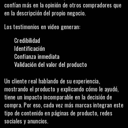
confían más en la opinión de otros compradores que
en la descripción del propio negocio.
Los testimonios en video generan:
Credibilidad
Identificación
Confianza inmediata
Validación del valor del producto
Un cliente real hablando de su experiencia,
mostrando el producto y explicando cómo le ayudó,
tiene un impacto incomparable en la decisión de
compra. Por eso, cada vez más marcas integran este
tipo de contenido en páginas de producto, redes
sociales y anuncios.