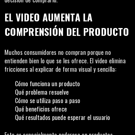
EL VIDEO AUMENTA LA
COMPRENSIÓN DEL PRODUCTO
Muchos consumidores no compran porque no
entienden bien lo que se les ofrece. El video elimina
fricciones al explicar de forma visual y sencilla:
Cómo funciona un producto
Qué problema resuelve
Cómo se utiliza paso a paso
Qué beneficios ofrece
Qué resultados puede esperar el usuario
Esto es especialmente poderoso en productos