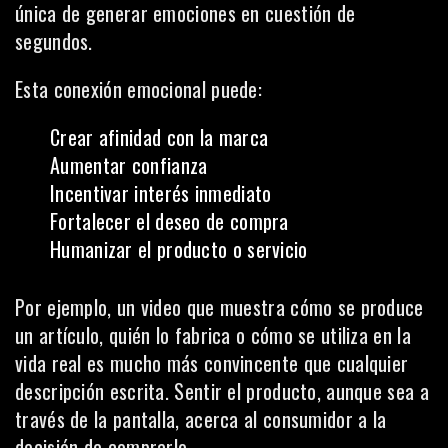
única de generar emociones en cuestión de
segundos.
Esta conexión emocional puede:
Crear afinidad con la marca
Aumentar confianza
Incentivar interés inmediato
Fortalecer el deseo de compra
Humanizar el producto o servicio
Por ejemplo, un video que muestra cómo se produce
un artículo, quién lo fabrica o cómo se utiliza en la
vida real es mucho más convincente que cualquier
descripción escrita. Sentir el producto, aunque sea a
través de la pantalla, acerca al consumidor a la
decisión de comprarlo.