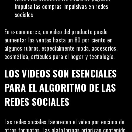
Impulsa las compras impulsivas en redes
sociales
En e-commerce, un video del producto puede
aumentar las ventas hasta un 80 por ciento en
algunos rubros, especialmente moda, accesorios,
cosmética, artículos para el hogar y tecnología.
LOS VIDEOS SON ESENCIALES
PARA EL ALGORITMO DE LAS
REDES SOCIALES
Las redes sociales favorecen el video por encima de
otros formatos. Las plataformas priorizan contenido