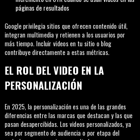
páginas de resultados
Google privilegia sitios que ofrecen contenido útil,
integran multimedia y retienen a los usuarios por
más tiempo. Incluir videos en tu sitio o blog
contribuye directamente a estas métricas.
EL ROL DEL VIDEO EN LA
PERSONALIZACIÓN
En 2025, la personalización es una de las grandes
diferencias entre las marcas que destacan y las que
pasan desapercibidas. Los videos personalizados, ya
sea por segmento de audiencia o por etapa del