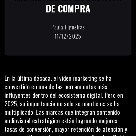
DE COMPRA
Paula Figueiras
11/12/2025
En la última década, el video marketing se ha
convertido en una de las herramientas más
influyentes dentro del ecosistema digital. Pero en
2025, su importancia no solo se mantiene: se ha
multiplicado. Las marcas que integran contenido
audiovisual estratégico están logrando mejores
tasas de conversión, mayor retención de atención y