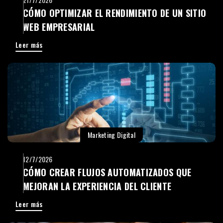
CÓMO OPTIMIZAR EL RENDIMIENTO DE UN SITIO
WEB EMPRESARIAL
Leer más
Marketing Digital
12/7/2026
CÓMO CREAR FLUJOS AUTOMATIZADOS QUE
MEJORAN LA EXPERIENCIA DEL CLIENTE
Leer más