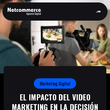
Marketing Digital
EL IMPACTO DEL VIDEO
MARKETING EN LA DECISIÓN