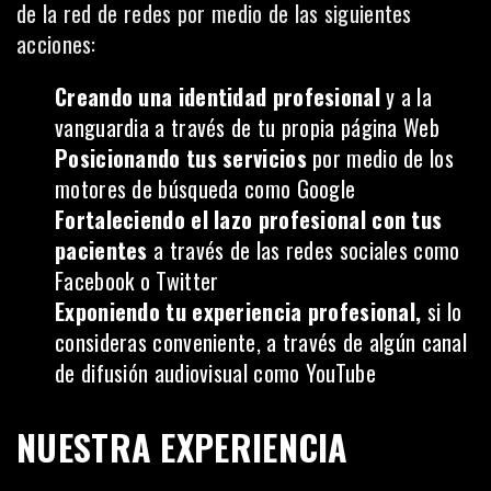
de la red de redes por medio de las siguientes
acciones:
Creando una identidad profesional
y a la
vanguardia a través de tu propia página Web
Posicionando tus servicios
por medio de los
motores de búsqueda como Google
Fortaleciendo el lazo profesional con tus
pacientes
a través de las redes sociales como
Facebook o Twitter
Exponiendo tu experiencia profesional,
si lo
consideras conveniente, a través de algún canal
de difusión audiovisual como YouTube
NUESTRA EXPERIENCIA