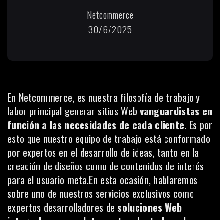
Netcommerce
30/6/2025
En
Netcommerce
, es nuestra filosofía de trabajo y
labor principal generar sitios Web
vanguardistas en
función a las necesidades de cada cliente
. Es por
esto que nuestro equipo de trabajo está conformado
por expertos en el desarrollo de ideas, tanto en la
creación de diseños como de contenidos de interés
para el usuario meta.En esta ocasión, hablaremos
sobre uno de nuestros servicios exclusivos como
expertos desarrolladores de
soluciones Web