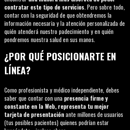
contratar este tipo de servicios
. Pero sobre todo,
contar con la seguridad de que obtendremos la
información necesaria y la atención personalizada de
quién atenderá nuestro padecimiento y en quién
pondremos nuestra salud en sus manos.
¿POR QUÉ POSICIONARTE EN
LÍNEA?
Como profesionista y médico independiente, debes
saber que contar con una
presencia firme y
constante en la Web, representa tu mejor
tarjeta de presentación
ante millones de usuarios
(tus posibles pacientes) quienes podrían estar