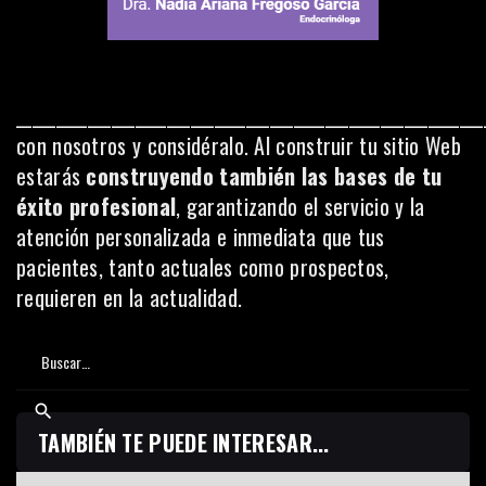
__________________________________________________________
con nosotros y considéralo. Al construir tu sitio Web
estarás
construyendo también las bases de tu
éxito profesional
, garantizando el servicio y la
atención personalizada e inmediata que tus
pacientes, tanto actuales como prospectos,
requieren en la actualidad.
TAMBIÉN TE PUEDE INTERESAR...