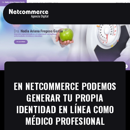
EN NETCOMMERCE PODEMOS
GENERAR TU PROPIA
IDENTIDAD EN LÍNEA COMO
MÉDICO PROFESIONAL