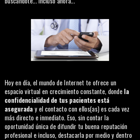
buscándote... incluso ahora...
Hoy en día, el mundo de Internet te ofrece un
espacio virtual en crecimiento constante, donde
la
confidencialidad de tus pacientes está
asegurada
y el contacto con ellos(as) es cada vez
más directo e inmediato. Eso, sin contar la
oportunidad única de difundir tu buena reputación
profesional e incluso, destacarla por medio y dentro