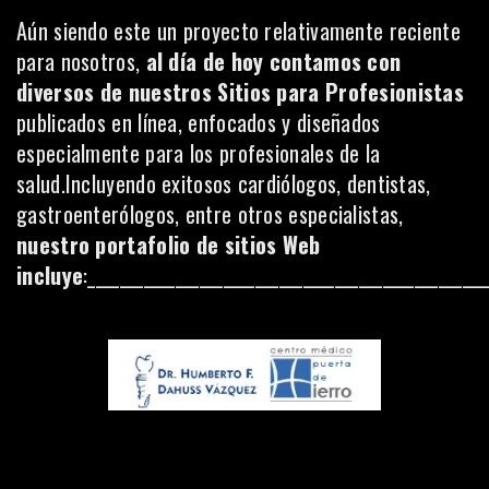
Aún siendo este un proyecto relativamente reciente
para nosotros,
al día de hoy contamos con
diversos de nuestros Sitios para Profesionistas
publicados en línea,
enfocados y diseñados
especialmente para los profesionales de la
salud.Incluyendo exitosos cardiólogos, dentistas,
gastroenterólogos, entre otros especialistas,
nuestro portafolio de sitios Web
incluye
:__________________________________________________
___________________________________________________________