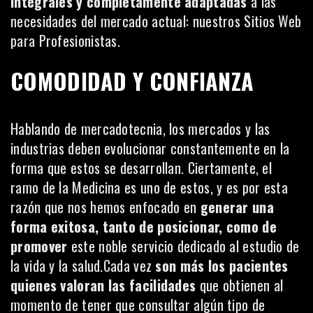
integrales y completamente adaptadas
a las
necesidades del mercado actual: nuestros
Sitios Web
para Profesionistas
.
COMODIDAD Y CONFIANZA
Hablando de mercadotecnia, los mercados y las
industrias deben evolucionar constantemente en la
forma que estos se desarrollan. Ciertamente, el
ramo de la Medicina es uno de estos, y es por esta
razón que nos hemos enfocado en
generar una
forma exitosa, tanto de posicionar, como de
promover
este noble servicio dedicado al estudio de
la vida y la salud.Cada vez
son más los pacientes
quienes valoran las facilidades
que obtienen al
momento de tener que consultar algún tipo de