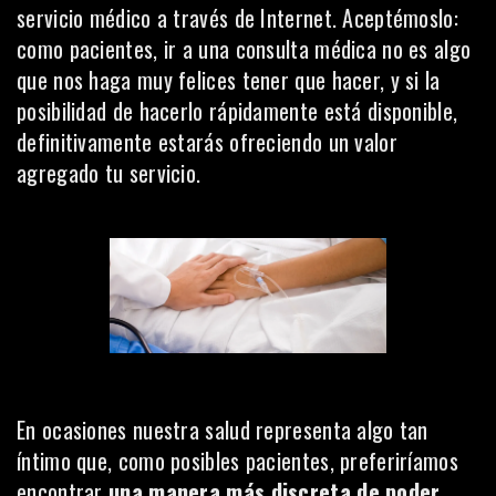
servicio médico a través de Internet. Aceptémoslo:
como pacientes, ir a una consulta médica no es algo
que nos haga muy felices tener que hacer, y si la
posibilidad de hacerlo rápidamente está disponible,
definitivamente estarás ofreciendo un valor
agregado tu servicio.
En ocasiones nuestra salud representa algo tan
íntimo que, como posibles pacientes, preferiríamos
encontrar
una manera más discreta de poder